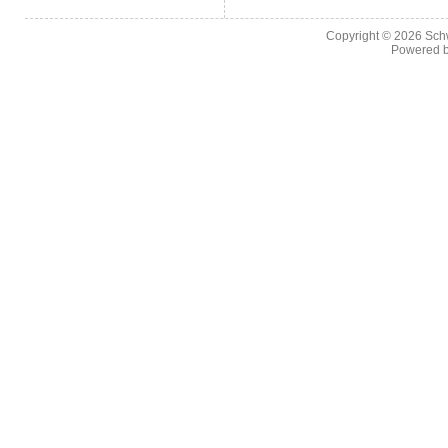
Copyright © 2026
Sch
Powered 