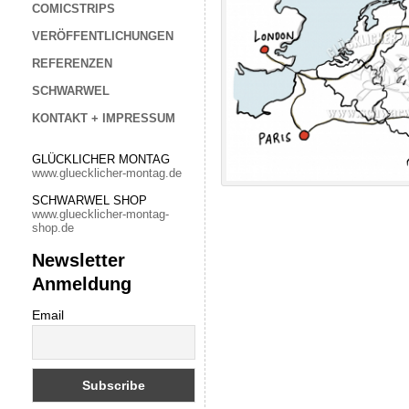
COMICSTRIPS
VERÖFFENTLICHUNGEN
REFERENZEN
SCHWARWEL
KONTAKT + IMPRESSUM
GLÜCKLICHER MONTAG
www.gluecklicher-montag.de
SCHWARWEL SHOP
www.gluecklicher-montag-
shop.de
Newsletter
Anmeldung
Email