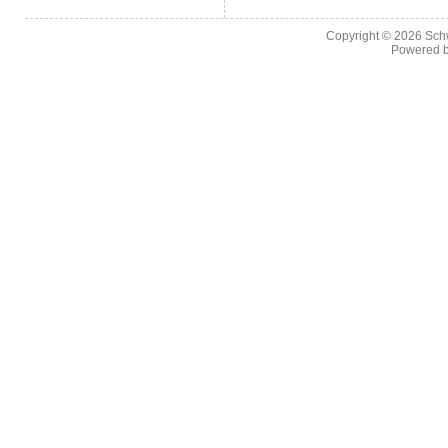
Copyright © 2026
Sch
Powered 