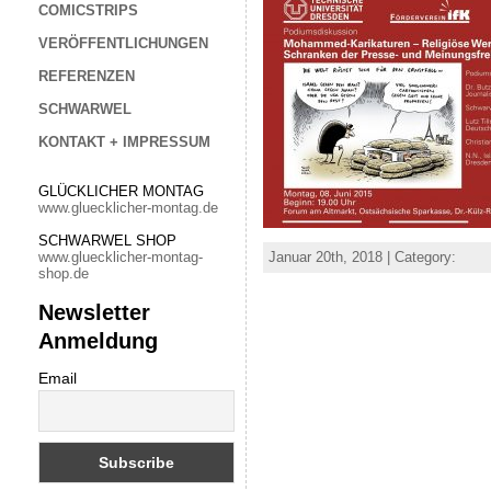
COMICSTRIPS
VERÖFFENTLICHUNGEN
REFERENZEN
SCHWARWEL
KONTAKT + IMPRESSUM
GLÜCKLICHER MONTAG
www.gluecklicher-montag.de
SCHWARWEL SHOP
Januar 20th, 2018 | Category:
www.gluecklicher-montag-
shop.de
Newsletter
Anmeldung
Email