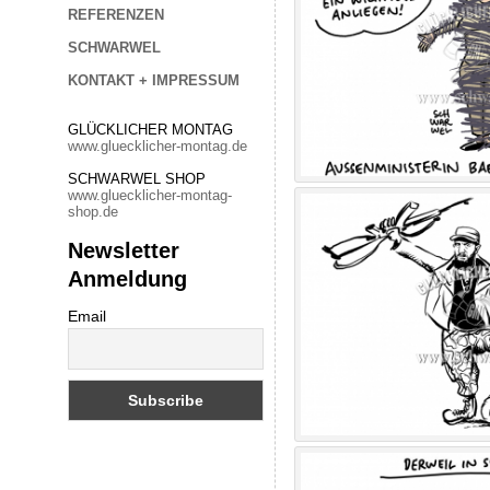
REFERENZEN
SCHWARWEL
KONTAKT + IMPRESSUM
GLÜCKLICHER MONTAG
www.gluecklicher-montag.de
SCHWARWEL SHOP
www.gluecklicher-montag-
shop.de
Newsletter
Anmeldung
Email