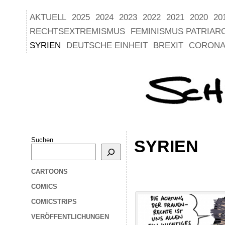
AKTUELL
2025
2024
2023
2022
2021
2020
20
RECHTSEXTREMISMUS
FEMINISMUS PATRIAR
SYRIEN
DEUTSCHE EINHEIT
BREXIT
CORONA
Suchen
SYRIEN
CARTOONS
COMICS
COMICSTRIPS
VERÖFFENTLICHUNGEN