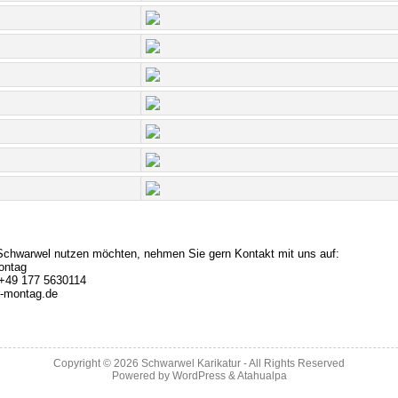
Schwarwel nutzen möchten, nehmen Sie gern Kontakt mit uns auf:
ontag
 +49 177 5630114
r-montag.de
Copyright © 2026
Schwarwel Karikatur
- All Rights Reserved
Powered by
WordPress
&
Atahualpa