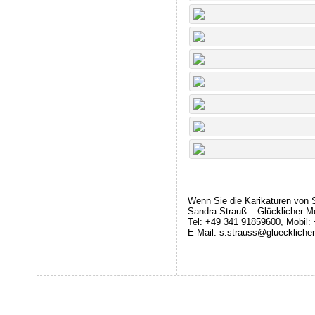
Wenn Sie die Karikaturen von 
Sandra Strauß – Glücklicher M
Tel: +49 341 91859600, Mobil:
E-Mail: s.strauss@glueckliche