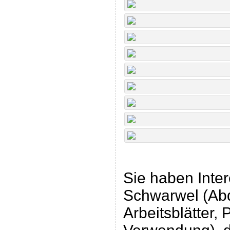
Sie haben Inte
Schwarwel (Abd
Arbeitsblätter,