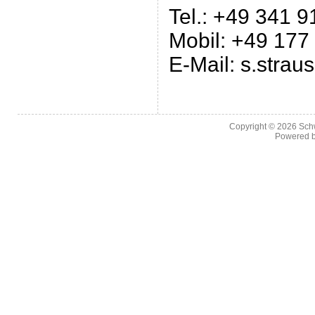
Tel.: +49 341 
Mobil: +49 177
E-Mail: s.stra
Copyright © 2026
Sch
Powered 