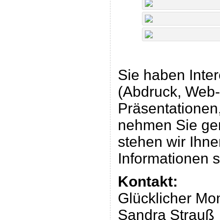
Sie haben Inte
(Abdruck, Web-V
Präsentationen
nehmen Sie gern
stehen wir Ihne
Informationen s
Kontakt:
Glücklicher Mo
Sandra Strauß