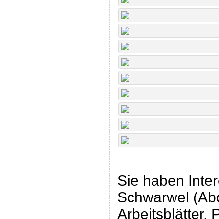
Sie haben Inte
Schwarwel (Abd
Arbeitsblätter,