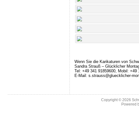
Wenn Sie die Karikaturen von Schw
Sandra Strauß – Glücklicher Monta
Tel: +49 341 91859600, Mobil: +49
E-Mail: s.strauss@gluecklicher-mo
Copyright © 2026
Sch
Powered 