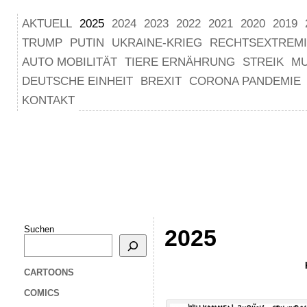
AKTUELL
2025
2024
2023
2022
2021
2020
2019
TRUMP
PUTIN
UKRAINE-KRIEG
RECHTSEXTREM
AUTO MOBILITÄT
TIERE ERNÄHRUNG
STREIK
M
DEUTSCHE EINHEIT
BREXIT
CORONA PANDEMIE
KONTAKT
Suchen
2025
CARTOONS
COMICS