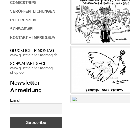
COMICSTRIPS
VERÖFFENTLICHUNGEN
REFERENZEN
SCHWARWEL
KONTAKT + IMPRESSUM
GLÜCKLICHER MONTAG
www.gluecklicher-montag.de
SCHWARWEL SHOP
www.gluecklicher-montag-
shop.de
Newsletter
Anmeldung
Email