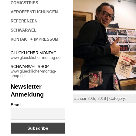
COMICSTRIPS
VERÖFFENTLICHUNGEN
REFERENZEN
SCHWARWEL
KONTAKT + IMPRESSUM
GLÜCKLICHER MONTAG
www.gluecklicher-montag.de
SCHWARWEL SHOP
www.gluecklicher-montag-
shop.de
Newsletter
Anmeldung
Januar 20th, 2018 | Category:
Email