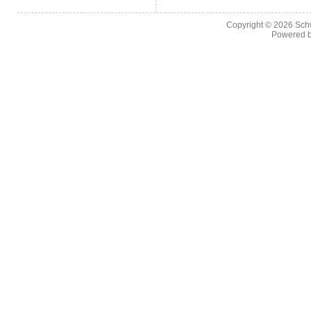
Copyright © 2026
Sch
Powered 