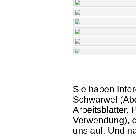
Sie haben Inte
Schwarwel (Abd
Arbeitsblätter,
Verwendung), d
uns auf. Und na