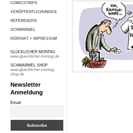
COMICSTRIPS
VERÖFFENTLICHUNGEN
REFERENZEN
SCHWARWEL
KONTAKT + IMPRESSUM
GLÜCKLICHER MONTAG
www.gluecklicher-montag.de
SCHWARWEL SHOP
www.gluecklicher-montag-
shop.de
Newsletter
Anmeldung
Email