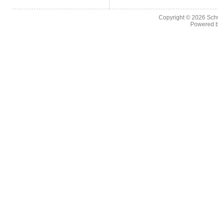
Copyright © 2026
Sch
Powered 