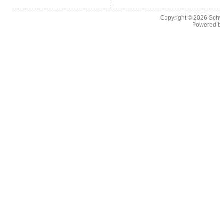
Copyright © 2026
Sch
Powered 