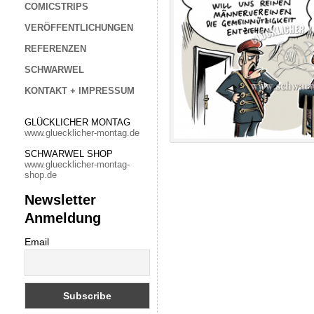
COMICSTRIPS
VERÖFFENTLICHUNGEN
REFERENZEN
SCHWARWEL
KONTAKT + IMPRESSUM
GLÜCKLICHER MONTAG
www.gluecklicher-montag.de
SCHWARWEL SHOP
www.gluecklicher-montag-
shop.de
Newsletter
Anmeldung
Email