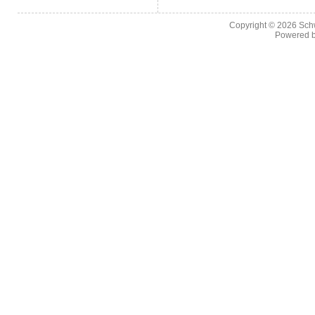
Copyright © 2026
Sch
Powered 