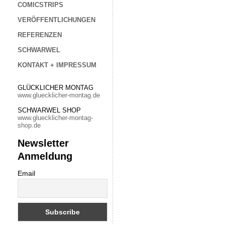
COMICSTRIPS
VERÖFFENTLICHUNGEN
REFERENZEN
SCHWARWEL
KONTAKT + IMPRESSUM
GLÜCKLICHER MONTAG
www.gluecklicher-montag.de
SCHWARWEL SHOP
www.gluecklicher-montag-
shop.de
Newsletter
Anmeldung
Email