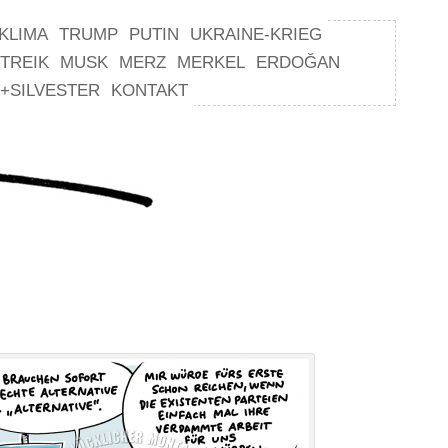
KLIMA
TRUMP
PUTIN
UKRAINE-KRIEG
TREIK
MUSK
MERZ
MERKEL
ERDOĞAN
+SILVESTER
KONTAKT