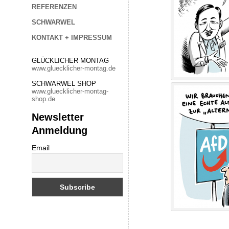
REFERENZEN
SCHWARWEL
KONTAKT + IMPRESSUM
GLÜCKLICHER MONTAG
www.gluecklicher-montag.de
SCHWARWEL SHOP
www.gluecklicher-montag-
shop.de
Newsletter
Anmeldung
Email