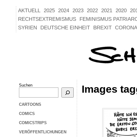
AKTUELL
2025
2024
2023
2022
2021
2020
20
RECHTSEXTREMISMUS
FEMINISMUS PATRIAR
SYRIEN
DEUTSCHE EINHEIT
BREXIT
CORONA
Suchen
Images tag
CARTOONS
COMICS
COMICSTRIPS
VERÖFFENTLICHUNGEN