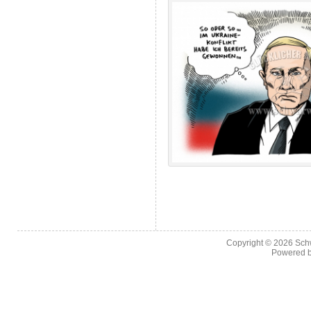
Copyright © 2026
Sch
Powered 