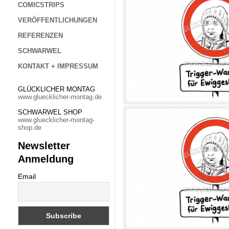
COMICSTRIPS
VERÖFFENTLICHUNGEN
REFERENZEN
SCHWARWEL
KONTAKT + IMPRESSUM
GLÜCKLICHER MONTAG
www.gluecklicher-montag.de
SCHWARWEL SHOP
www.gluecklicher-montag-
shop.de
Newsletter
Anmeldung
Email