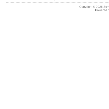
Copyright © 2026
Sch
Powered 