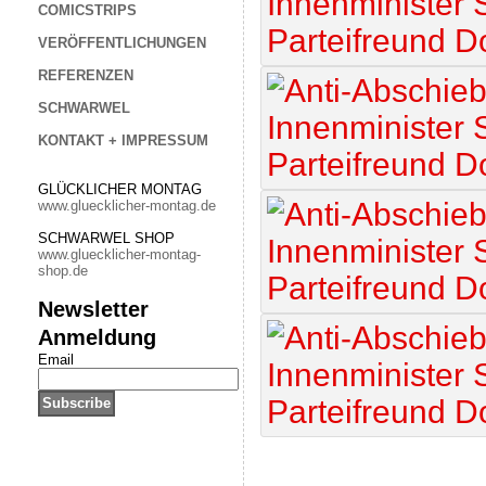
COMICSTRIPS
VERÖFFENTLICHUNGEN
REFERENZEN
SCHWARWEL
KONTAKT + IMPRESSUM
GLÜCKLICHER MONTAG
www.gluecklicher-montag.de
SCHWARWEL SHOP
www.gluecklicher-montag-
shop.de
Newsletter
Anmeldung
Email