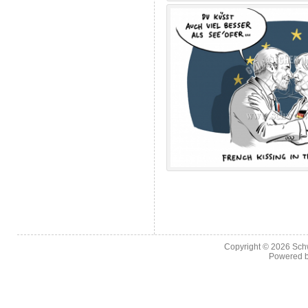
Copyright © 2026
Sch
Powered 