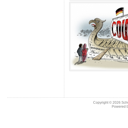
Copyright © 2026
Sch
Powered 