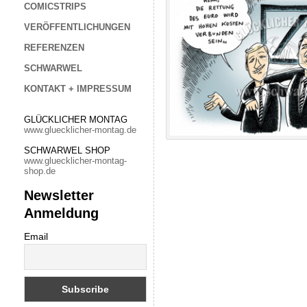
COMICSTRIPS
VERÖFFENTLICHUNGEN
REFERENZEN
SCHWARWEL
KONTAKT + IMPRESSUM
GLÜCKLICHER MONTAG
www.gluecklicher-montag.de
SCHWARWEL SHOP
www.gluecklicher-montag-
shop.de
Newsletter
Anmeldung
Email