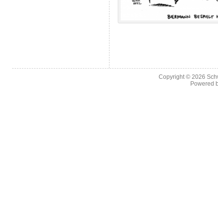
Copyright © 2026
Sch
Powered 