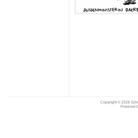
Copyright © 2026
Sch
Powered 