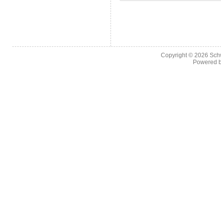
Copyright © 2026
Sch
Powered 