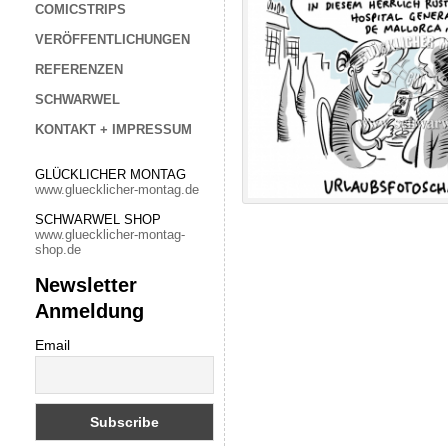
COMICSTRIPS
VERÖFFENTLICHUNGEN
REFERENZEN
SCHWARWEL
KONTAKT + IMPRESSUM
GLÜCKLICHER MONTAG
www.gluecklicher-montag.de
SCHWARWEL SHOP
www.gluecklicher-montag-
shop.de
Newsletter
Anmeldung
Email