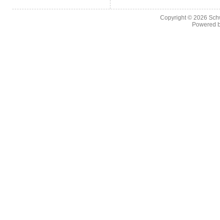
Copyright © 2026
Sch
Powered 