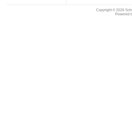
Copyright © 2026
Sch
Powered 