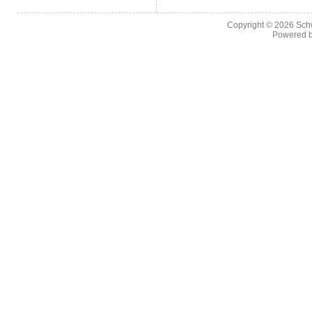
Copyright © 2026
Sch
Powered 