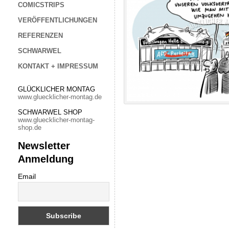
COMICSTRIPS
VERÖFFENTLICHUNGEN
REFERENZEN
SCHWARWEL
KONTAKT + IMPRESSUM
GLÜCKLICHER MONTAG
www.gluecklicher-montag.de
SCHWARWEL SHOP
www.gluecklicher-montag-
shop.de
Newsletter
Anmeldung
Email