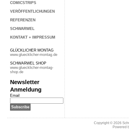
COMICSTRIPS
VERÖFFENTLICHUNGEN
REFERENZEN
SCHWARWEL
KONTAKT + IMPRESSUM
GLÜCKLICHER MONTAG
www.gluecklicher-montag.de
SCHWARWEL SHOP
www.gluecklicher-montag-
shop.de
Newsletter
Anmeldung
Email
Copyright © 2026
Sch
Powered 