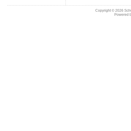
Copyright © 2026
Sch
Powered 