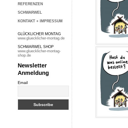
REFERENZEN
SCHWARWEL
KONTAKT + IMPRESSUM
GLÜCKLICHER MONTAG
www.gluecklicher-montag.de
SCHWARWEL SHOP
www.gluecklicher-montag-
shop.de
Newsletter
Anmeldung
Email