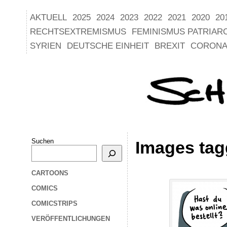
AKTUELL
2025
2024
2023
2022
2021
2020
20
RECHTSEXTREMISMUS
FEMINISMUS PATRIAR
SYRIEN
DEUTSCHE EINHEIT
BREXIT
CORONA
Suchen
Images tag
CARTOONS
COMICS
COMICSTRIPS
VERÖFFENTLICHUNGEN