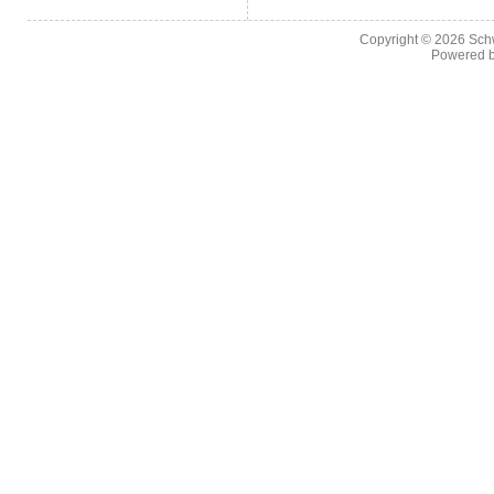
Copyright © 2026
Sch
Powered 