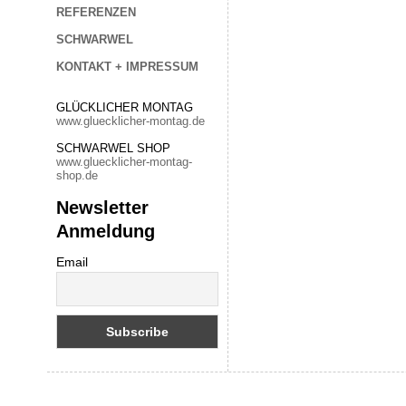
REFERENZEN
SCHWARWEL
KONTAKT + IMPRESSUM
GLÜCKLICHER MONTAG
www.gluecklicher-montag.de
SCHWARWEL SHOP
www.gluecklicher-montag-
shop.de
Newsletter
Anmeldung
Email