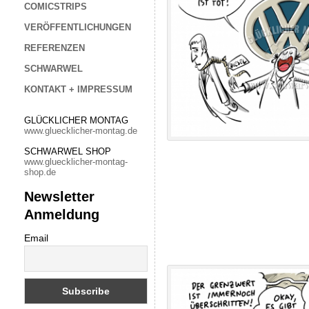
COMICSTRIPS
VERÖFFENTLICHUNGEN
REFERENZEN
SCHWARWEL
KONTAKT + IMPRESSUM
GLÜCKLICHER MONTAG
www.gluecklicher-montag.de
SCHWARWEL SHOP
www.gluecklicher-montag-
shop.de
Newsletter
Anmeldung
Email