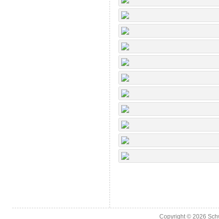
Copyright © 2026
Sch