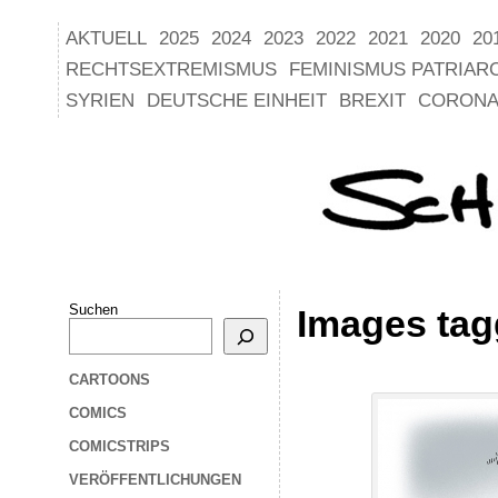
AKTUELL
2025
2024
2023
2022
2021
2020
20
RECHTSEXTREMISMUS
FEMINISMUS PATRIAR
SYRIEN
DEUTSCHE EINHEIT
BREXIT
CORONA
Suchen
Images tag
CARTOONS
COMICS
COMICSTRIPS
VERÖFFENTLICHUNGEN