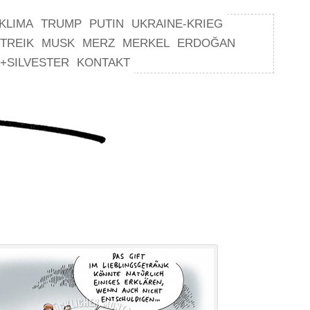
KLIMA
TRUMP
PUTIN
UKRAINE-KRIEG
TREIK
MUSK
MERZ
MERKEL
ERDOĞAN
+SILVESTER
KONTAKT