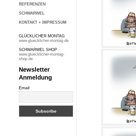
REFERENZEN
SCHWARWEL
KONTAKT + IMPRESSUM
GLÜCKLICHER MONTAG
www.gluecklicher-montag.de
SCHWARWEL SHOP
www.gluecklicher-montag-
shop.de
Newsletter
Anmeldung
Email