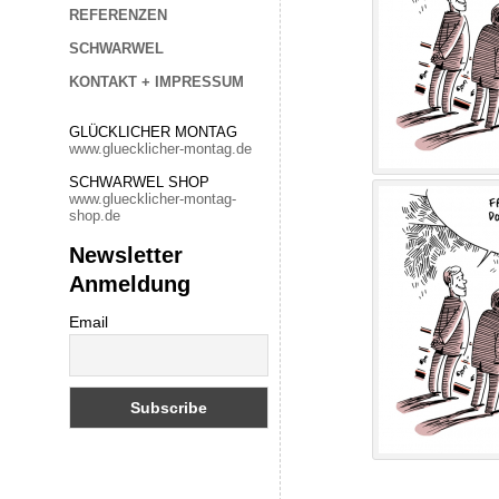
REFERENZEN
SCHWARWEL
KONTAKT + IMPRESSUM
GLÜCKLICHER MONTAG
www.gluecklicher-montag.de
SCHWARWEL SHOP
www.gluecklicher-montag-
shop.de
Newsletter
Anmeldung
Email