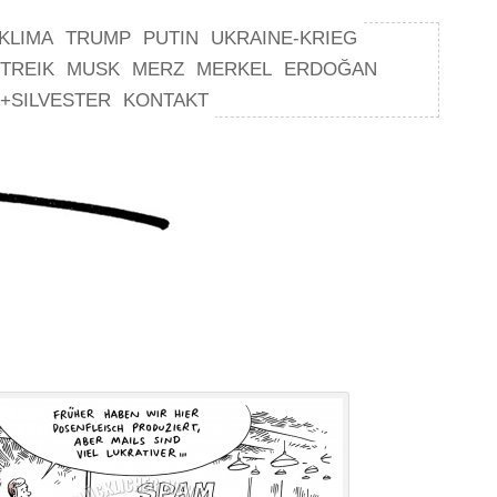
KLIMA
TRUMP
PUTIN
UKRAINE-KRIEG
TREIK
MUSK
MERZ
MERKEL
ERDOĞAN
+SILVESTER
KONTAKT