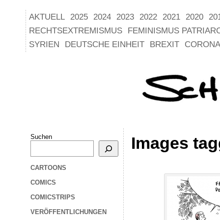
AKTUELL
2025
2024
2023
2022
2021
2020
20
RECHTSEXTREMISMUS
FEMINISMUS PATRIAR
SYRIEN
DEUTSCHE EINHEIT
BREXIT
CORONA
Suchen
Images tag
CARTOONS
COMICS
COMICSTRIPS
VERÖFFENTLICHUNGEN