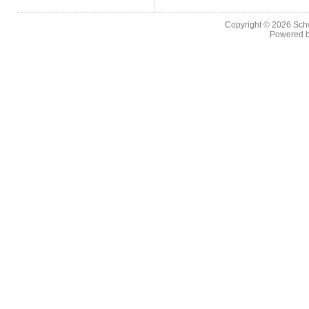
Copyright © 2026
Sch
Powered 