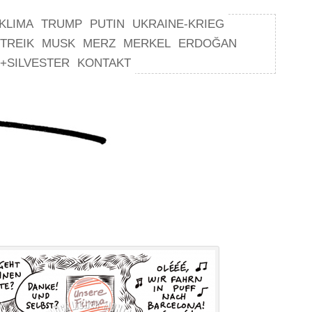
KLIMA
TRUMP
PUTIN
UKRAINE-KRIEG
TREIK
MUSK
MERZ
MERKEL
ERDOĞAN
+SILVESTER
KONTAKT