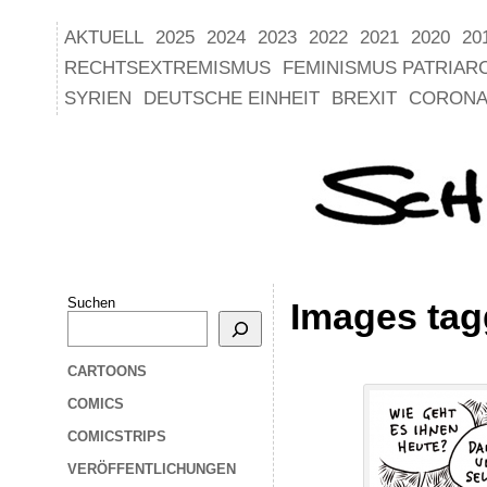
AKTUELL
2025
2024
2023
2022
2021
2020
20
RECHTSEXTREMISMUS
FEMINISMUS PATRIAR
SYRIEN
DEUTSCHE EINHEIT
BREXIT
CORONA
Suchen
Images tag
CARTOONS
COMICS
COMICSTRIPS
VERÖFFENTLICHUNGEN