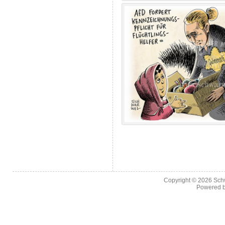
Copyright © 2026
Sch
Powered 