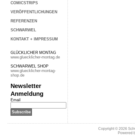
COMICSTRIPS
VERÖFFENTLICHUNGEN
REFERENZEN
SCHWARWEL
KONTAKT + IMPRESSUM
GLÜCKLICHER MONTAG
www.gluecklicher-montag.de
SCHWARWEL SHOP
www.gluecklicher-montag-
shop.de
Newsletter
Anmeldung
Email
Copyright © 2026
Sch
Powered 