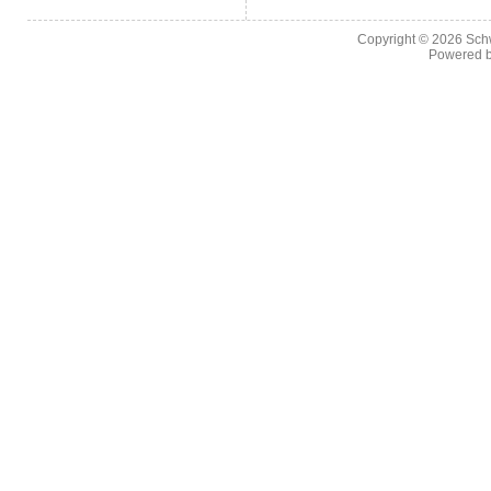
Copyright © 2026
Sch
Powered 