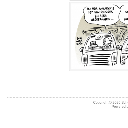
Copyright © 2026
Sch
Powered 