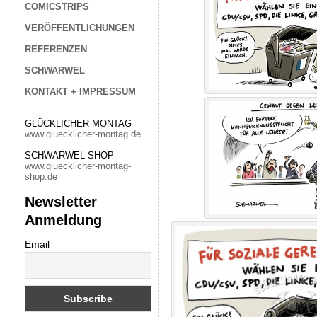
COMICSTRIPS
VERÖFFENTLICHUNGEN
REFERENZEN
SCHWARWEL
KONTAKT + IMPRESSUM
GLÜCKLICHER MONTAG
www.gluecklicher-montag.de
SCHWARWEL SHOP
www.gluecklicher-montag-
shop.de
Newsletter
Anmeldung
Email