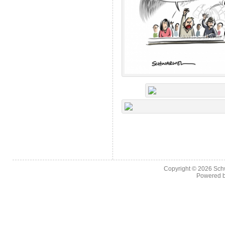
Copyright © 2026
Sch
Powered 