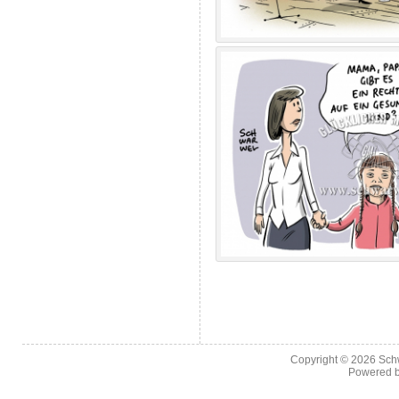
Copyright © 2026
Sch
Powered 