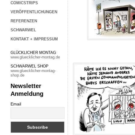
COMICSTRIPS
VERÖFFENTLICHUNGEN
REFERENZEN
SCHWARWEL
KONTAKT + IMPRESSUM
GLÜCKLICHER MONTAG
www.gluecklicher-montag.de
SCHWARWEL SHOP
www.gluecklicher-montag-
shop.de
Newsletter
Anmeldung
Email