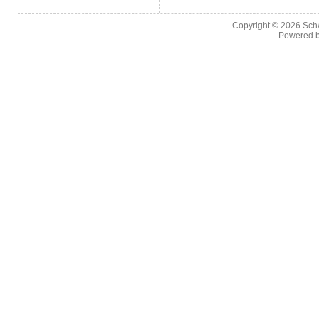
Copyright © 2026
Sch
Powered 