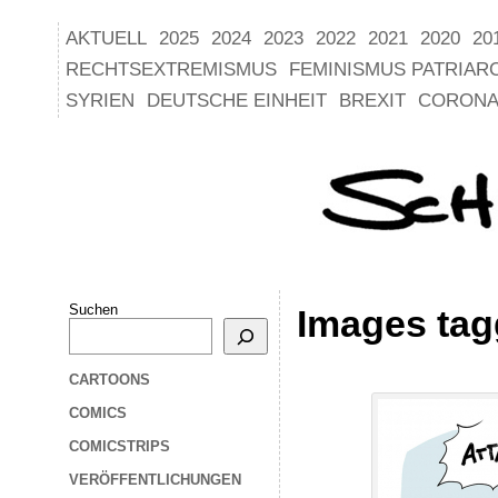
AKTUELL
2025
2024
2023
2022
2021
2020
20
RECHTSEXTREMISMUS
FEMINISMUS PATRIAR
SYRIEN
DEUTSCHE EINHEIT
BREXIT
CORONA
Suchen
Images tag
CARTOONS
COMICS
COMICSTRIPS
VERÖFFENTLICHUNGEN