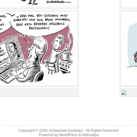
Copyright © 2026
Schwarwel Karikatur
- All Rights Reserved
Powered by
WordPress
&
Atahualpa