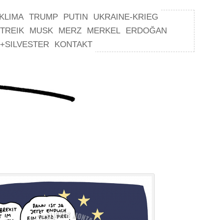
KLIMA
TRUMP
PUTIN
UKRAINE-KRIEG
TREIK
MUSK
MERZ
MERKEL
ERDOĞAN
+SILVESTER
KONTAKT