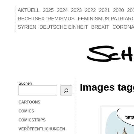
AKTUELL
2025
2024
2023
2022
2021
2020
20
RECHTSEXTREMISMUS
FEMINISMUS PATRIAR
SYRIEN
DEUTSCHE EINHEIT
BREXIT
CORONA
Suchen
Images tag
CARTOONS
COMICS
COMICSTRIPS
VERÖFFENTLICHUNGEN