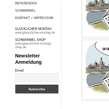
REFERENZEN
SCHWARWEL
KONTAKT + IMPRESSUM
GLÜCKLICHER MONTAG
www.gluecklicher-montag.de
SCHWARWEL SHOP
www.gluecklicher-montag-
shop.de
Newsletter
Anmeldung
Email