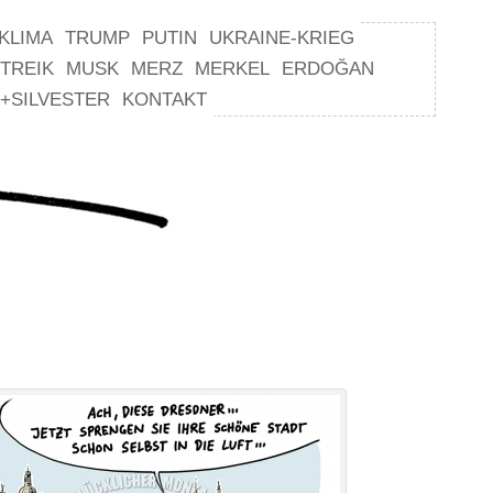
KLIMA
TRUMP
PUTIN
UKRAINE-KRIEG
TREIK
MUSK
MERZ
MERKEL
ERDOĞAN
+SILVESTER
KONTAKT