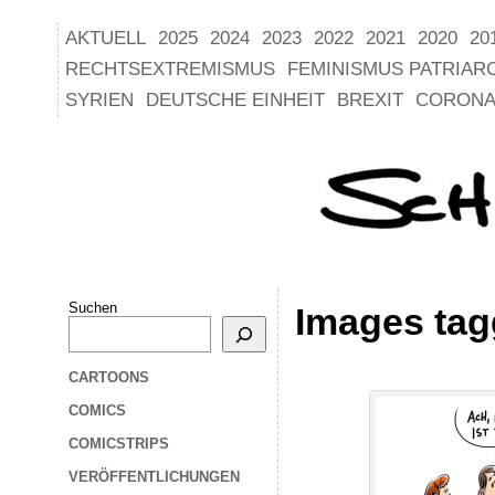
AKTUELL
2025
2024
2023
2022
2021
2020
20
RECHTSEXTREMISMUS
FEMINISMUS PATRIAR
SYRIEN
DEUTSCHE EINHEIT
BREXIT
CORONA
Suchen
Images tag
CARTOONS
COMICS
COMICSTRIPS
VERÖFFENTLICHUNGEN