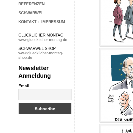
REFERENZEN
SCHWARWEL
KONTAKT + IMPRESSUM
GLÜCKLICHER MONTAG
www.gluecklicher-montag.de
SCHWARWEL SHOP
www.gluecklicher-montag-
shop.de
Newsletter
Anmeldung
Email