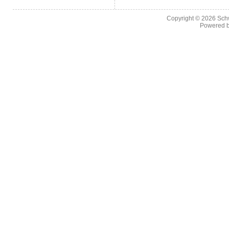
Copyright © 2026
Sch
Powered 