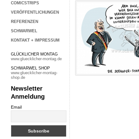
COMICSTRIPS
VERÖFFENTLICHUNGEN
REFERENZEN
SCHWARWEL
KONTAKT + IMPRESSUM
GLÜCKLICHER MONTAG
www.gluecklicher-montag.de
SCHWARWEL SHOP
www.gluecklicher-montag-
shop.de
Newsletter
Anmeldung
Email