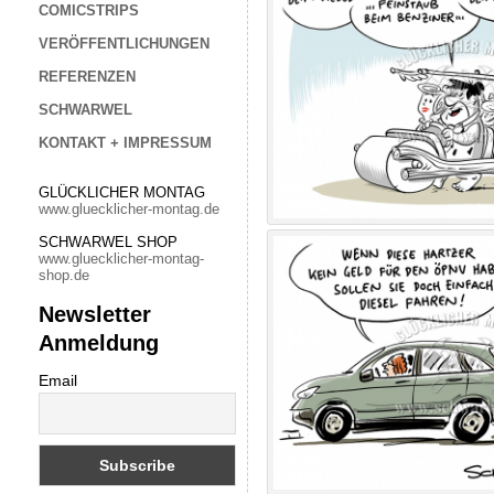
COMICSTRIPS
VERÖFFENTLICHUNGEN
REFERENZEN
SCHWARWEL
KONTAKT + IMPRESSUM
GLÜCKLICHER MONTAG
www.gluecklicher-montag.de
SCHWARWEL SHOP
www.gluecklicher-montag-
shop.de
Newsletter
Anmeldung
Email