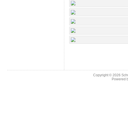
Copyright © 2026
Sch
Powered 