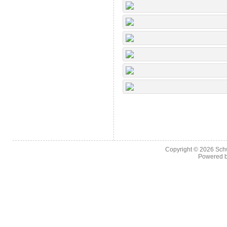
Copyright © 2026
Sch
Powered 