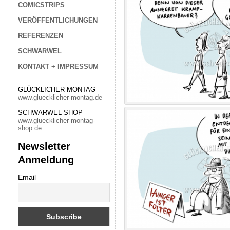
COMICSTRIPS
VERÖFFENTLICHUNGEN
REFERENZEN
SCHWARWEL
KONTAKT + IMPRESSUM
GLÜCKLICHER MONTAG
www.gluecklicher-montag.de
SCHWARWEL SHOP
www.gluecklicher-montag-
shop.de
Newsletter
Anmeldung
Email