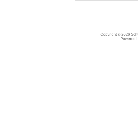
Copyright © 2026
Sch
Powered 