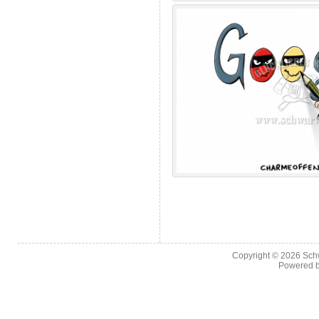
Copyright © 2026
Sch
Powered 