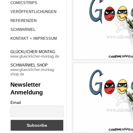
COMICSTRIPS
VERÖFFENTLICHUNGEN
REFERENZEN
SCHWARWEL
KONTAKT + IMPRESSUM
GLÜCKLICHER MONTAG
www.gluecklicher-montag.de
SCHWARWEL SHOP
www.gluecklicher-montag-
shop.de
Newsletter
Anmeldung
Email