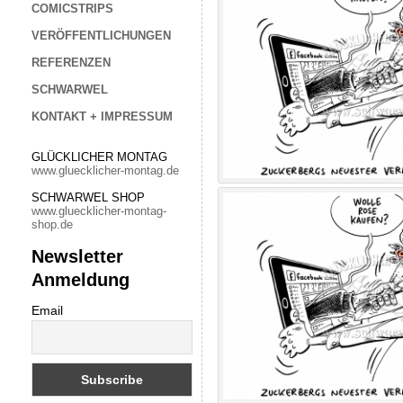
COMICSTRIPS
VERÖFFENTLICHUNGEN
REFERENZEN
SCHWARWEL
KONTAKT + IMPRESSUM
GLÜCKLICHER MONTAG
www.gluecklicher-montag.de
SCHWARWEL SHOP
www.gluecklicher-montag-
shop.de
Newsletter
Anmeldung
Email